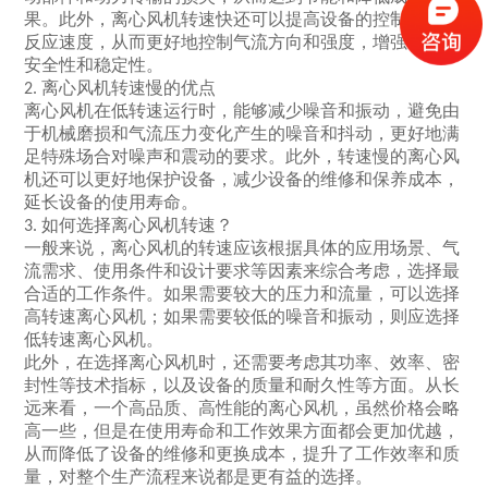
果。此外，离心风机转速快还可以提高设备的控制精度和
反应速度，从而更好地控制气流方向和强度，增强设备的
安全性和稳定性。
离心风机转速慢的优点
2.
离心风机在低转速运行时，能够减少噪音和振动，避免由
于机械磨损和气流压力变化产生的噪音和抖动，更好地满
足特殊场合对噪声和震动的要求。此外，转速慢的离心风
机还可以更好地保护设备，减少设备的维修和保养成本，
延长设备的使用寿命。
如何选择离心风机转速？
3.
一般来说，离心风机的转速应该根据具体的应用场景、气
流需求、使用条件和设计要求等因素来综合考虑，选择最
合适的工作条件。如果需要较大的压力和流量，可以选择
高转速离心风机；如果需要较低的噪音和振动，则应选择
低转速离心风机。
此外，在选择离心风机时，还需要考虑其功率、效率、密
封性等技术指标，以及设备的质量和耐久性等方面。从长
远来看，一个高品质、高性能的离心风机，虽然价格会略
高一些，但是在使用寿命和工作效果方面都会更加优越，
从而降低了设备的维修和更换成本，提升了工作效率和质
量，对整个生产流程来说都是更有益的选择。