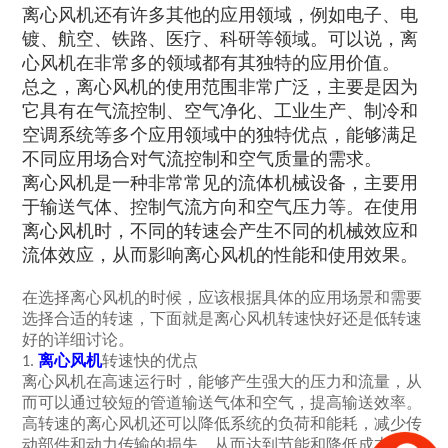
离心风机还有许多其他的应用领域，例如电子、电
镀、航空、铁路、医疗、科研等领域。可以说，离
心风机在非常多的领域都有其独特的应用价值。
总之，离心风机的使用范围非常广泛，主要是因为
它具有在气流控制、空气净化、工业生产、制冷和
空调系统等多个应用领域中的独特优点，能够满足
不同应用场合对气流控制和空气质量的需求。
离心风机是一种非常常见的流体机械设备，主要用
于输送气体、控制气流方向和空气压力等。在使用
离心风机时，不同的转速会产生不同的机械效应和
流体效应，从而影响离心风机的性能和使用效果。
在选择离心风机的时候，应该根据具体的应用场景和需要
选择合适的转速，下面就是离心风机转速快好还是低转速
好的详细讨论。
离心风机
转速快的优点
1.
离心风机在高速运行时，能够产生强大的压力和流量，从
而可以通过较短的管道输送气体和空气，提高输送效率。
高转速的离心风机还可以降低系统的负荷和能耗，减少传
动部件和动力传输的损失，从而达到节能和降低成本的效