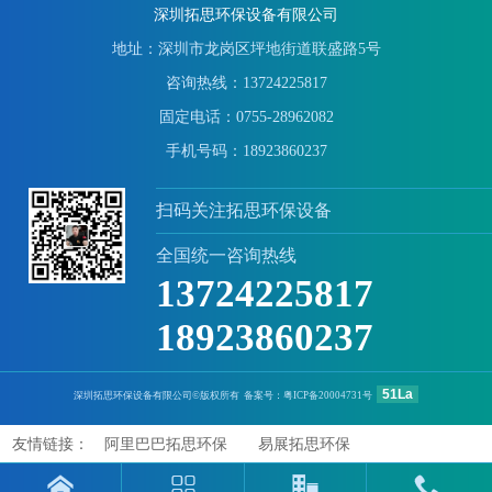
深圳拓思环保设备有限公司
地址：深圳市龙岗区坪地街道联盛路5号
咨询热线：13724225817
固定电话：0755-28962082
手机号码：18923860237
扫码关注拓思环保设备
全国统一咨询热线
13724225817
18923860237
51La
深圳拓思环保设备有限公司©版权所有 备案号：
粤ICP备20004731号
友情链接：
阿里巴巴拓思环保
易展拓思环保



