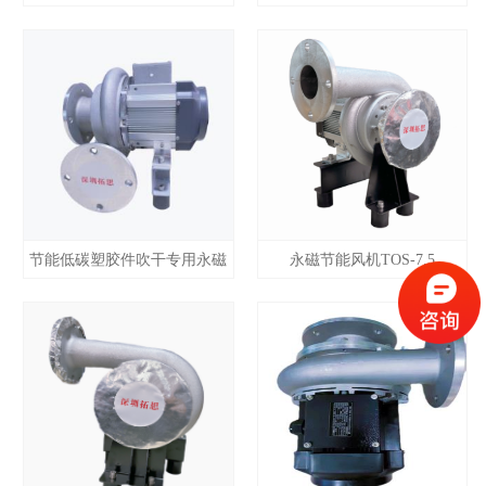
节能低碳塑胶件吹干专用永磁
永磁节能风机TOS-7.5
节能风机