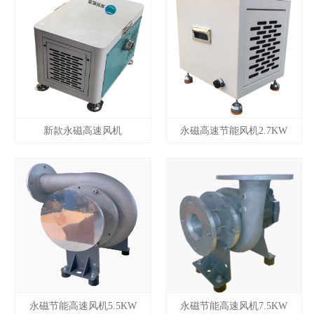
新款永磁高速风机
永磁高速节能风机2.7KW
永磁节能高速风机5.5KW
永磁节能高速风机7.5KW