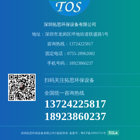
深圳拓思环保设备有限公司
地址：深圳市龙岗区坪地街道联盛路5号
咨询热线：13724225817
固定电话：0755-28962082
手机号码：18923860237
扫码关注拓思环保设备
全国统一咨询热线
13724225817
18923860237
51La
深圳拓思环保设备有限公司©版权所有 备案号：
粤ICP备20004731号