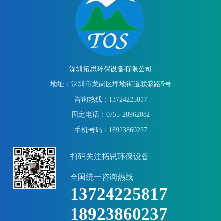
深圳拓思环保设备有限公司
地址：深圳市龙岗区坪地街道联盛路5号
咨询热线：13724225817
固定电话：0755-28962082
手机号码：18923860237
扫码关注拓思环保设备
全国统一咨询热线
13724225817
18923860237