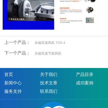
上一个产品：
永磁高速风机 TOS-4
下一个产品：
永磁高速节能风机
首页
关于我们
产品目录
新闻中心
技术文章
成功案例
服务支持
联系我们