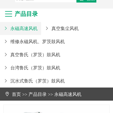
维修永磁风机、罗茨鼓风机
真空鲁氏（罗茨）鼓风机

产品目录
台湾鲁氏（罗茨）鼓风机
永磁高速风机
真空集尘风机


维修永磁风机、罗茨鼓风机

真空鲁氏（罗茨）鼓风机

台湾鲁氏（罗茨）鼓风机

沉水式鲁氏（罗茨）鼓风机


首页
>>
产品目录
>>
永磁高速风机