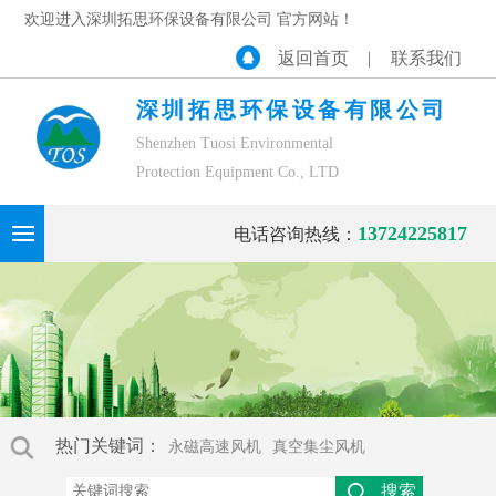
欢迎进入深圳拓思环保设备有限公司 官方网站！
返回首页
|
联系我们
深圳拓思环保设备有限公司
Shenzhen Tuosi Environmental
Protection Equipment Co., LTD
13724225817
电话咨询热线：
热门关键词：
永磁高速风机
真空集尘风机