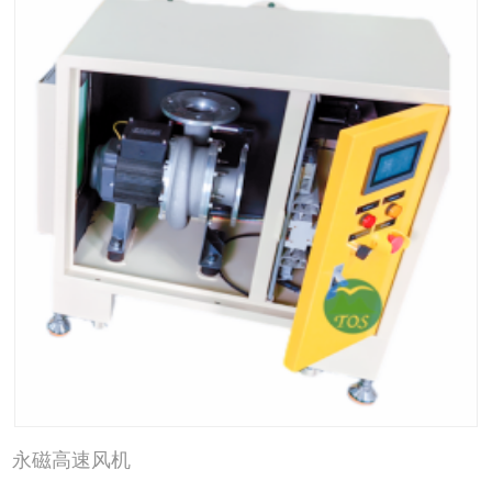
永磁高速风机