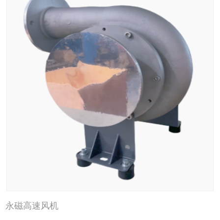
永磁高速风机