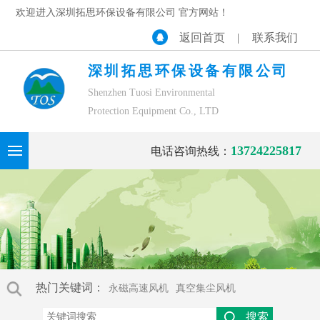
欢迎进入深圳拓思环保设备有限公司 官方网站！
返回首页
|
联系我们
深圳拓思环保设备有限公司
Shenzhen Tuosi Environmental
Protection Equipment Co., LTD
13724225817
电话咨询热线：
热门关键词：
永磁高速风机
真空集尘风机