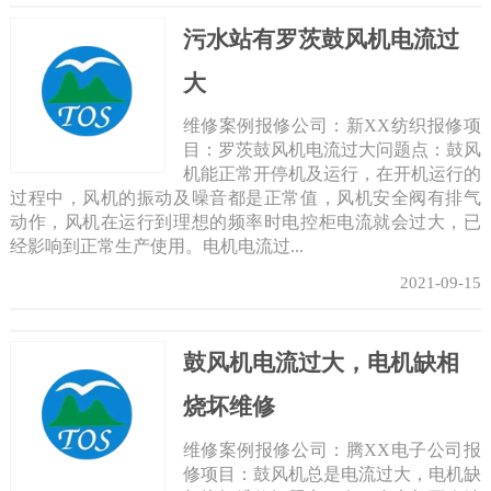
污水站有罗茨鼓风机电流过
大
维修案例报修公司：新XX纺织报修项
目：罗茨鼓风机电流过大问题点：鼓风
机能正常开停机及运行，在开机运行的
过程中，风机的振动及噪音都是正常值，风机安全阀有排气
动作，风机在运行到理想的频率时电控柜电流就会过大，已
经影响到正常生产使用。电机电流过...
2021-09-15
鼓风机电流过大，电机缺相
烧坏维修
维修案例报修公司：腾XX电子公司报
修项目：鼓风机总是电流过大，电机缺