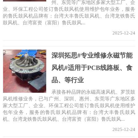
州、东莞等广东地区多家大型工厂、企
业、环保工程公司签订鲁氏鼓风机使用维护包年业务，服务
的鲁氏鼓风机品牌有：台湾大丰鲁氏鼓风机、台湾龙铁鲁氏
鼓风机、台湾富资（富阳）鲁氏鼓风...
2025-12-24
深圳拓思#专业维修永磁节能
风机#适用于PCB线路板、食
品、等行业
承接各种品牌的永磁高速风机、罗茨鼓
风机维修业务，已与广州、深圳、惠州、东莞等广东地区多
家大型工厂、企业、环保工程公司签订鲁氏鼓风机使用维护
包年业务，服务的鲁氏鼓风机品牌有：台湾大丰鲁氏鼓风
机、台湾龙铁鲁氏鼓风机、台湾富资（富阳）鲁氏鼓风...
2025-12-24