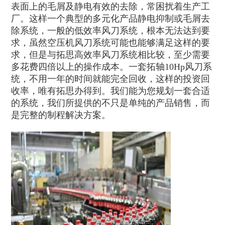
表面上的毛屑及静电有效的去除，常困扰着生产工
厂。这样一个典型的多元化产品静电抑制或毛屑去
除系统，一般的低效率风刀系统，根本无法达到要
求，虽然空压机风刀系统可能也能够满足这样的要
求，但是与拓思高效率风刀系统相比较，至少需要
多花费四倍以上的操作成本。一套拓轴10Hp风刀系
统，不用一年的时间就能完全回收，这样的投资回
收率，唯有拓思办得到。我们能为您规划一套合适
的系统，我们所提供的不只是单纯的产品销售，而
是完整的制程解决方案。