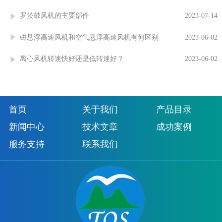
罗茨鼓风机的主要部件
2023-07-14
磁悬浮高速风机和空气悬浮高速风机有何区别
2023-06-02
离心风机转速快好还是低转速好？
2023-06-02
首页
关于我们
产品目录
新闻中心
技术文章
成功案例
服务支持
联系我们