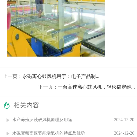
上一页：
永磁离心鼓风机用于：电子产品制...
下一页：
一台高速离心鼓风机，轻松搞定维...

相关内容
水产养殖罗茨鼓风机原理及用途
2024-12-20
永磁变频高速节能增氧机的特点及优势
2024-12-20