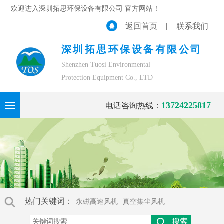
欢迎进入深圳拓思环保设备有限公司 官方网站！
返回首页
|
联系我们
深圳拓思环保设备有限公司
Shenzhen Tuosi Environmental
Protection Equipment Co., LTD
13724225817
电话咨询热线：
热门关键词：
永磁高速风机
真空集尘风机