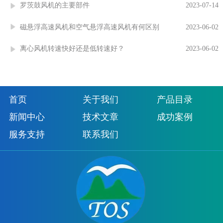
罗茨鼓风机的主要部件
2023-07-14
磁悬浮高速风机和空气悬浮高速风机有何区别
2023-06-02
离心风机转速快好还是低转速好？
2023-06-02
首页
关于我们
产品目录
新闻中心
技术文章
成功案例
服务支持
联系我们