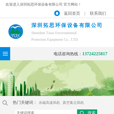
欢迎进入深圳拓思环保设备有限公司 官方网站！
返回首页
|
联系我们
深圳拓思环保设备有限公司
Shenzhen Tuosi Environmental
Protection Equipment Co., LTD
13724225817
电话咨询热线：
热门关键词：
永磁高速风机
真空集尘风机