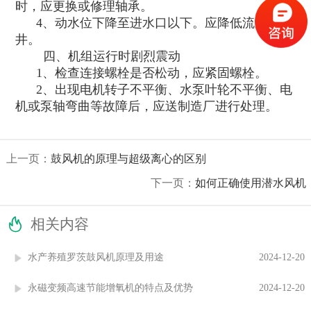
时，应更换或修理轴承。
4、动水位下降至进水口以下。应降低流量或换
井。
四、机组运行时剧烈震动
1、检查连接螺栓是否松动，应紧固螺栓。
2、出现电机转子不平衡、水泵叶轮不平衡、电
机或泵轴弯曲等故障后，应送制造厂进行处理。
上一页：
鼓风机的原理与超级离心的区别
下一页：
如何正确使用潜水风机

相关内容
水产养殖罗茨鼓风机原理及用途
2024-12-20
永磁变频高速节能增氧机的特点及优势
2024-12-20